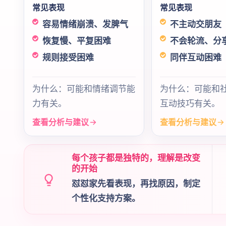
常见表现
常见表现
容易情绪崩溃、发脾气
不主动交朋友
恢复慢、平复困难
不会轮流、分
规则接受困难
同伴互动困难
为什么：可能和情绪调节能
为什么：可能和
力有关。
互动技巧有关。
查看分析与建议
查看分析与建议
每个孩子都是独特的，理解是改变
的开始
怼怼家先看表现，再找原因，制定
个性化支持方案。