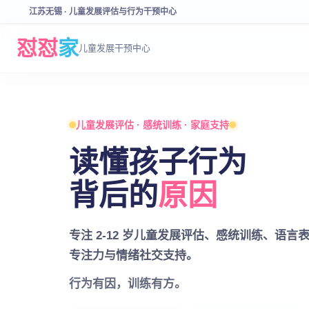
江苏无锡 · 儿童发展评估与行为干预中心
怼
怼
家
儿童发展干预中心
儿童发展评估 · 感统训练 · 家庭支持
读懂孩子行为
背后的
原因
专注 2-12 岁儿童发展评估、感统训练、语言
专注力与情绪社交支持。
行为有因，训练有方。