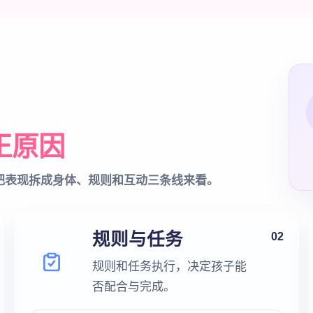
正原因
把表现拆成身体、规则和互动三条线来看。
规则与任务
02
规则和任务执行，决定孩子能
否配合与完成。