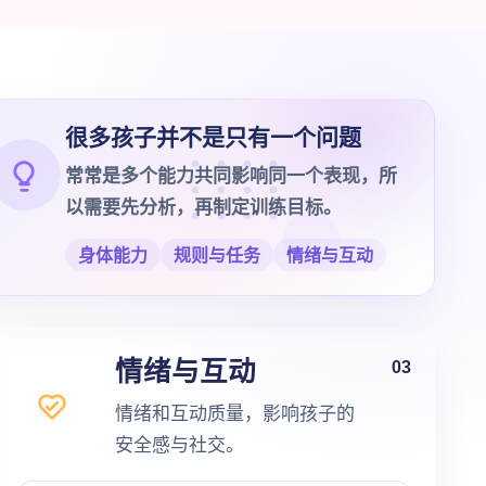
很多孩子并不是只有一个问题
常常是多个能力共同影响同一个表现，所
以需要先分析，再制定训练目标。
身体能力
规则与任务
情绪与互动
情绪与互动
03
情绪和互动质量，影响孩子的
安全感与社交。